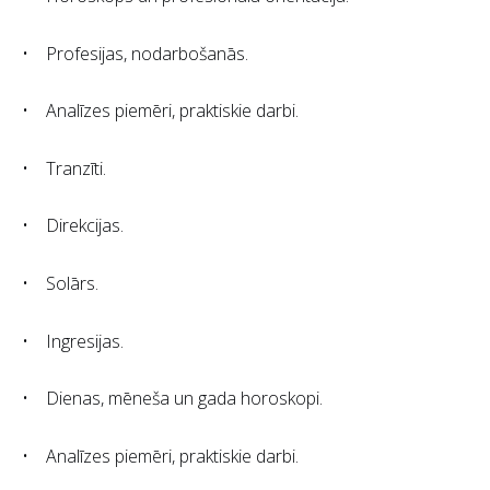
• Profesijas, nodarbošanās.
• Analīzes piemēri, praktiskie darbi.
• Tranzīti.
• Direkcijas.
• Solārs.
• Ingresijas.
• Dienas, mēneša un gada horoskopi.
• Analīzes piemēri, praktiskie darbi.