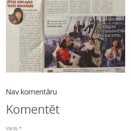
Nav komentāru
Komentēt
Vārds *